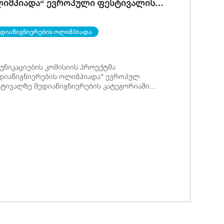
იმპიადა“ ევროპული ფესტივალის
OICES“ გამარჯვებულია
ედიაწიგნიერების ოლიმპიადა
უნიკაციების კომისიის პროექტმა
დიაწიგნიერების ოლიმპიადა“ ევროპულ
ტივალზე მედიაწიგნიერების კატეგორიაში
მარჯვა.