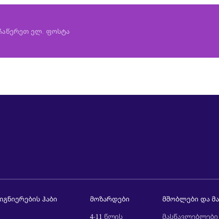
იგნიერების ჰაბი
მოზარდები
მშობლები და მ
4-11 წლის
მასწავლებლები