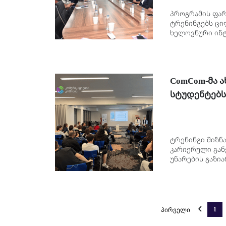
პროგრამის ფარ
ტრენინგებს ცი
ხელოვნური ინტ
ComCom-მა 
სტუდენტებს 
ტრენინგი მიზნ
კარიერული გან
უნარების გაზია
პირველი
1