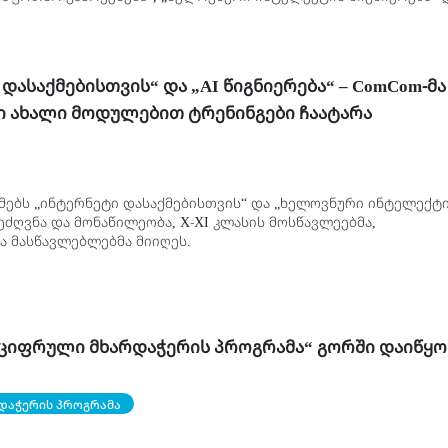
საქმებისთვის” ჩაუტარდათ.
დასაქმებისთვის“ და „AI წიგნიერება“ – ComCom-მა
ი ახალი მოდულებით ტრენინგები ჩაატარა
მებს „ინტერნეტი დასაქმებისთვის“ და „ხელოვნური ინტელექტ
ეძღვნა და მონაწილეობა, X-XI კლასის მოსწავლეებმა,
ა მასწავლებლებმა მიიღეს.
„ციფრული მხარდაჭერის პროგრამა“ გორში დაიწყო
დაჭერის პროგრამა