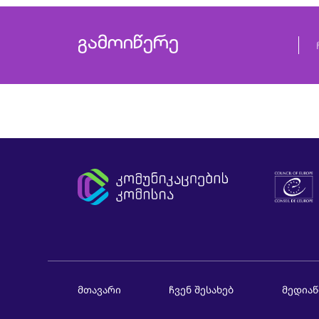
გამოიწერე
მთავარი
ჩვენ შესახებ
მედიაწ