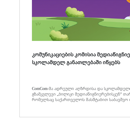
კომუნიკაციების კომისია მედიაწიგნი
სკოლამდელ განათლებაში იწყებს
ComCom-მა ადრეული აღზრდისა და სკოლამდელ
გზამკვლევი „ბილიკი მედიაწიგნიერებისკენ“ თა
რომელსაც საქართველოს მასშტაბით საბავშვო 
გადასცემს.