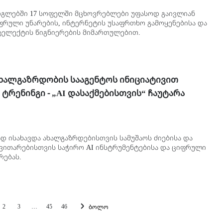
გლებში 17 სოფელში მცხოვრებლები უფასოდ გაივლიან
ფრული უნარების, ინტერნეტის უსაფრთხო გამოყენებისა და
ელექტის წიგნიერების მიმართულებით.
ახალგაზრდობის სააგენტოს ინიციატივით
ტრენინგი - „AI დასაქმებისთვის“ ჩაუტარა
ად ისახავდა ახალგაზრდებისთვის სამუშაოს ძიებისა და
ვითარებისთვის საჭირო AI ინსტრუმენტებისა და ციფრული
რებას.
ბოლო
2
3
…
45
46