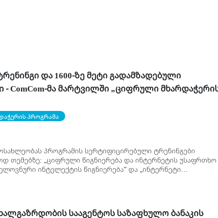
 ტრენინგი და 1600-ზე მეტი გადამზადებული
ი - ComCom-მა მარტვილში „ციფრული მხარდაჭერი
დაასრულა
დაჭერის პროგრამა
ოსახლეობას პროგრამის სერტიფიცირებული ტრენინგები
დ თემებზე: „ციფრული წიგნიერება და ინტერნეტის უსაფრთხო
„ხელოვნური ინტელექტის წიგნიერება” და „ინტერნეტი
ს” ჩაუტარდათ.
ახალგაზრდობის სააგენტოს საზაფხულო ბანაკის