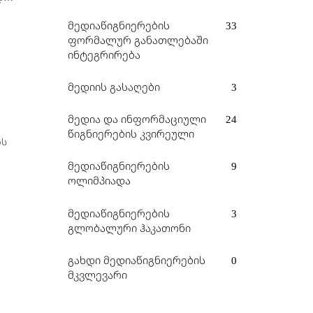
მედიაწიგნიერების
33
ფორმალურ განათლებაში
ინტეგრირება
მედიის გასაღები
3
მედია და ინფორმაციული
24
წიგნიერების კვირეული
ის
მედიაწიგნიერების
9
ოლიმპიადა
მედიაწიგნიერების
3
გლობალური ჰაკათონი
გახდი მედიაწიგნიერების
0
მკვლევარი