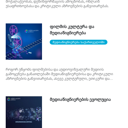
მოქალაქეობას, დეზინფორმაციის ამოცნობას, ონლაინ
უსაფრთხოებასა და კრიტიკული აზროვნების განვითარებას.
ფილმის კულტურა და
მედიაწიგნიერება
მედიაწიგნიერება საქართველოში
როგორ უწყობს ფილმებისა და აუდიოვიზუალური მედიის
გამოყენება განათლებაში მედიაწიგნიერებისა და კრიტიკული
აზროვნების განვითარებას, ასევე კულტურული, ეთიკური და
მოქალაქეობრივი ცნობიერების გაძლიერებას.
მედიაწიგნიერების ევოლუცია