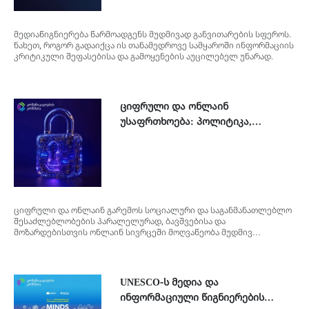
მედიაწიგნიერება წარმოადგენს მუდმივად განვითარების სფეროს.
ნახეთ, როგორ გადაიქცა ის თანამედროვე სამყაროში ინფორმაციის
კრიტიკული შეფასებისა და გამოყენების აუცილებელ უნარად.
ციფრული და ონლაინ
უსაფრთხოება: პოლიტიკა,
ტექნოლოგიები და განათლება
ციფრული და ონლაინ გარემოს სოციალური და საგანმანათლებლო
შესაძლებლობების პარალელურად, ბავშვებისა და
მოზარდებისთვის ონლაინ სივრცეში მოღვაწეობა მუდმივ
რისკებთან არის დაკავშირებული.
UNESCO-ს მედია და
ინფორმაციული წიგნიერების