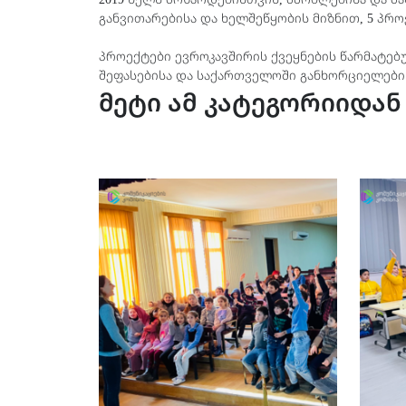
განვითარებისა და ხელშეწყობის მიზნით, 5 პრ
პროექტები ევროკავშირის ქვეყნების წარმატებ
შეფასებისა და საქართველოში განხორციელები
მეტი ამ კატეგორიიდან