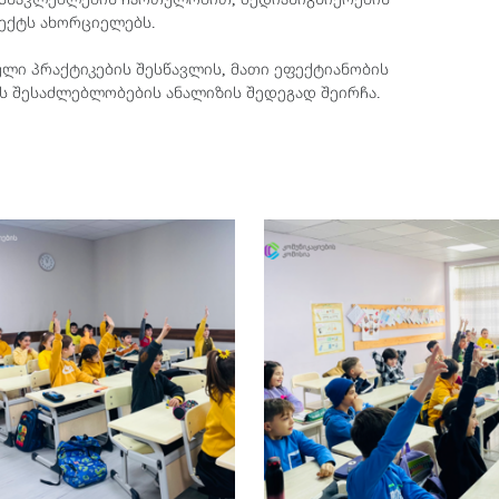
ოექტს ახორციელებს.
ული პრაქტიკების შესწავლის, მათი ეფექტიანობის
ს შესაძლებლობების ანალიზის შედეგად შეირჩა.