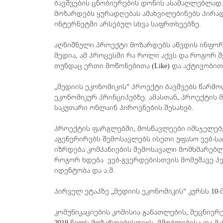
ბავშვების ცნობიერების დონის ასამაღლებლად
მოზარდებს ყურადღებას ამახვილებინებს პირად
ინტერნეტში არსებულ სხვა საფრთხეებზე.
აღნიშნული პროექტი მოზარდებს აწვდის ინფორ
მედია, ამ პროცესში რა როლი აქვს და როგორ
თუნდაც ერთი მოწონებითა (Like) და აქტივობი
„მედიის ეკონომიკის“ პროექტი ბავშვებს წარმ
ეკონომიკურ პრინციპებზე. ამასთან, პროექტის
საკუთარი ონლაინ პიროვნების შესახებ.
პროექტის ფარგლებში, მოსწავლეები იმსჯელებე
აგენერირებს შემოსავლებს ისეთი უფასო ვებ-საიტე
იზრდება კომპანიების შემოსავალი მომხმარებლ
როგორ ხდება ვებ-გვერდებისთვის მომუშავე პე
იდენტობა და ა.შ.
პირველ ეტაპზე „მედიის ეკონომიკის“ კურსს 10
კომუნიკაციების კომისია განათლების, მეცნიე
2019 წელს მოზარდებისთვის, მშობლებისა და 