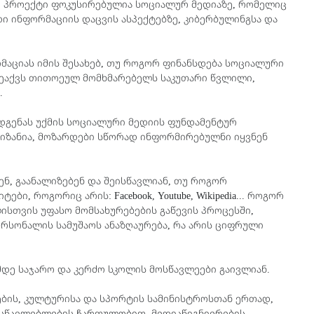
. პროექტი ფოკუსირებულია სოციალურ მედიაზე, რომელიც
ი ინფორმაციის დაცვის ასპექტებზე, კიბერბულინგსა და
მაციას იმის შესახებ, თუ როგორ ფინანსდება სოციალური
 შეაქვს თითოეულ მომხმარებელს საკუთარი წვლილი,
თ.
ოდგენას უქმის სოციალური მედიის ფუნდამენტურ
 მიზანია, მოზარდები სწორად ინფორმირებულნი იყვნენ
ნ, გაანალიზებენ და შეისწავლიან, თუ როგორ
ბი, როგორიც არის: Facebook, Youtube, Wikipedia... როგორ
ისთვის უფასო მომსახურებების გაწევის პროცესში,
რსონალის სამუშაოს ანაზღაურება, რა არის ციფრული
-მდე საჯარო და კერძო სკოლის მოსწავლეები გაივლიან.
რების, კულტურისა და სპორტის სამინისტროსთან ერთად,
მასწავლებლების ჩართულობით, მედიაწიგნიერების