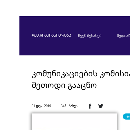
ჩვენ შესახებ
მედიაწ
#მედიაწიგნიერება
კომუნიკაციების კომისი
მეთოდი გააცნო
01 დეკ. 2019
3451 ნახვა
მე