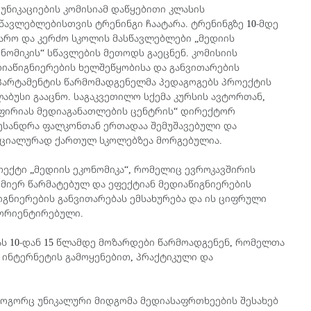
უნიკაციების კომისიამ დაწყებითი კლასის
წავლებლებისთვის ტრენინგი ჩაატარა. ტრენინგზე 10-მდე
არო და კერძო სკოლის მასწავლებლები „მედიის
ნომიკის“ სწავლების მეთოდს გაეცნენ. კომისიის
იაწიგნიერების ხელშეწყობისა და განვითარების
პარტამენტის წარმომადგენელმა პედაგოგებს პროექტის
აბუსი გააცნო. საგაკვეთილო სქემა კურსის ავტორთან,
აფირიას მედიაგანათლების ცენტრის“ დირექტორ
ესანდრა ფალკონთან ერთადაა შემუშავებული და
ეციალურად ქართულ სკოლებზეა მორგებულია.
ექტი „მედიის ეკონომიკა“, რომელიც ევროკავშირის
-ის მიერ წარმატებულ და ეფექტიან მედიაწიგნიერების
გნიერების განვითარებას ემსახურება და ის ციფრული
 ორიენტირებული.
ას 10-დან 15 წლამდე მოზარდები წარმოადგენენ, რომელთა
ინტერნეტის გამოყენებით, პრაქტიკული და
როგორც უნიკალური მიდგომა მედიასაფრთხეების შესახებ