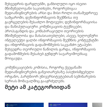
შეხვედრის ფარგლებში, განხილული იყო ისეთი
მნიშვნელოვანი საკითხები, როგორებიცაა
მედიაწიგნიერების არსი და მისი როლი თანამედროვე
სამყაროში; დეზინფორმაციის შექმნისა თუ
გავრცელების შესაძლო მოტივები; დეზინფორმაციისა
და მანიპულაციური კომუნიკაციის ტექნიკები;
პროპაგანდის და კონსპირაციული თეორიების
მნიშვნელობა და მახასიათებლები; ასევე, ხელოვნური
ინტელექტი ყალბი ინფორმაციის შექმნის კონტექსტში
და ინფორმაციის გადამოწმების საკვანძო ეტაპები.
შეხვედრა თეორიული ნაწილის გარდა, ინფორმაციის
გადამოწმების შესახებ გუნდურ სავარჯიშოებსაც
მოიცავდა.
კომუნიკაციების კომისია, როგორც ქვეყანაში
მედიაწიგნიერების განვითარებაზე პასუხისმგებელი
ორგანო, პარტნიორ უნივერსიტეტებთან სემინარების
სერიას მომავალშიც გააგრძელებს.
მეტი ამ კატეგორიიდან