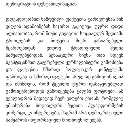
დემოკრატიის დესტაბილიზაციას.
დღესდღეობით ნამდვილი ფაქტების გამოვლენას წინ
უძღვის ადამიანების საჯარო გაკიცხვა. უფრო დიდი
ალბათობაა, რომ ნიუსი გავიგოთ სოციალურ მედიაში
ტროლების და ბოტების მიერ გაზიარებული
წყაროებიდან, ვიდრე ტრადიციული მედია
საშუალებებიდან. სენსაციური ნიუსს თან სდევს
სკეპტიციზმით გაჯერებული ჟურნალისტური გამოძიება
და ფაქტების ხშირად პოლიტიკურ კონტექტსში
ფაბრიკაცია. ხშირად ფაქტები სრულად გამოგონილია
და იმისთვის, რომ ტყუილი უფრო დამაჯერებლად
გამოიყურებოდეს გამოიყენება ყალბი ფოტოები. ამ
ყველაფრის შედეგად ჩვენ ვიღებთ ქაოსს, რომელიც
ემსახურება სოციალური მედიის პლატფორმების
კომერციულ ინტერესებს, მაგრამ არა დემოკრატიული
სამყაროს ინფორმაციულ მოთხოვნილებებს.