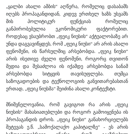
„ყალბი ახალი ამბის“ აღწერა, რომელიც დასაბამს
იღებს პროპაგანდიდან, კიდევ ერთხელ ხაზს უსვამს
მის პოლიტიკურ ფუნქციას რომელიც
განპირობებულია ეკონომიკური ფაქტორებით.
როდესაც ვსაუბრობთ „ფეიკ ნიუსის“ აქტუალობაზე არ
უნდა დაგვავიწყდეს, რომ „ფეიკ ნიუსი“ არ არის ახალი
ფენომენი, ის წარსულშიც არსებობდა. „ფეიკ ნიუსი“
არის ისეთივე ძველი ფენომენი, როგორც თვითონ
მედია და შესაძლოა ის იქამდე არსებობდა სანამ
არსებობდა სიტყვის თავისუფლება. თუმცა
საზოგადოების და ტექნოლოგიის განვითარებასთან
ერთად, „ფეიკ ნიუსმა“ შეიძინა ახალი კონტექსტი.
მნიშვნელოვანია, რომ გავიგოთ რა არის „ფეიკ
ნიუსის“ მახასიათებლები და როგორ გამოიყენება ის
პროპაგანდის დროს. „ფეიკ ნიუსი“ განახორციელებს
შეტევას ე.წ. „სამოქალაქო კაპიტალზე“ - ეს არის