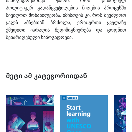
საზოგადოებრივი უნარი, რომ გააზრებულ
პოლიტიკურ გადაწყვეტილების მიღების პროცესში
მივიღოთ მონაწილეობა. იმისთვის კი, რომ შევძლოთ
ყალბ ამბებთან ბრძოლა, ერთ-ერთი ყველაზე
ქმედითი იარაღია მედიწიგნიერება და ცოდნით
შეიარაღებული საზოგადოება.
მეტი ამ კატეგორიიდან