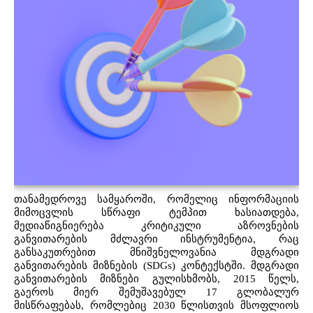
პროექტები
მოზარდები
მასწავლებლები და მშობლები
Geo
Eng
თანამედროვე სამყაროში, რომელიც ინფორმაციის
მიმოცვლის სწრაფი ტემპით ხასიათდება,
მედიაწიგნიერება კრიტიკული აზროვნების
განვითარების მძლავრი ინსტრუმენტია, რაც
განსაკუთრებით მნიშვნელოვანია მდგრადი
განვითარების მიზნების (SDGs) კონტექსტში. მდგრადი
განვითარების მიზნები გულისხმობს, 2015 წელს,
გაეროს მიერ შემუშავებულ 17 გლობალურ
მისწრაფებას, რომლებიც 2030 წლისთვის მსოფლიოს