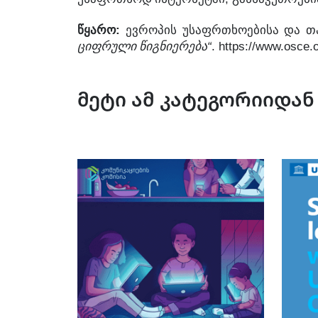
:
წყარო
ევროპის
უსაფრთხოებისა
და
თ
“
. https://www.osce.
ციფრული
წიგნიერება
მეტი ამ კატეგორიიდან