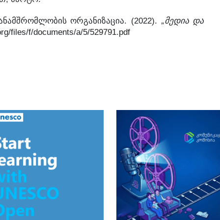
. (2022).
„
ანამშრომლობის
ორგანიზაცია
მედია
და
org/files/f/documents/a/5/529791.pdf