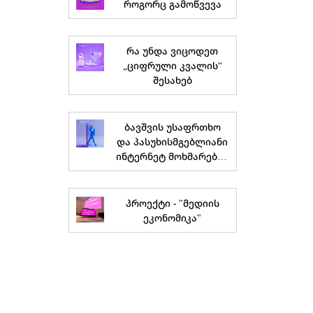
როგორც გამოწვევა
რა უნდა ვიცოდეთ
„ციფრული კვალის“
შესახებ
ბავშვის უსაფრთხო
და პასუხისმგებლიანი
ინტერნეტ მოხმარების
გზამკვლევი
მშობლებისთვის
პროექტი - "მედიის
ეკონომიკა"